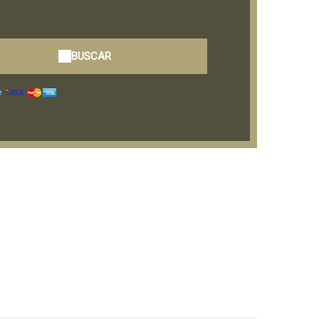
BUSCAR