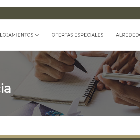
LOJAMIENTOS
OFERTAS ESPECIALES
ALREDED
ia