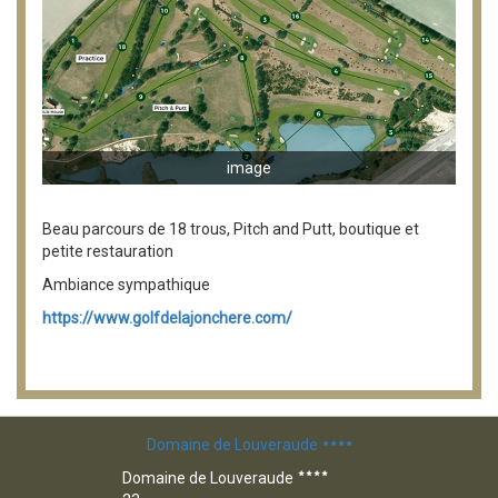
image
Beau parcours de 18 trous, Pitch and Putt, boutique et
petite restauration
Ambiance sympathique
https://www.golfdelajonchere.com/
Domaine de Louveraude
Domaine de Louveraude