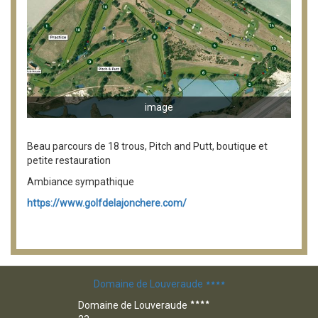
image
Beau parcours de 18 trous, Pitch and Putt, boutique et
petite restauration
Ambiance sympathique
https://www.golfdelajonchere.com/
Domaine de Louveraude
Domaine de Louveraude